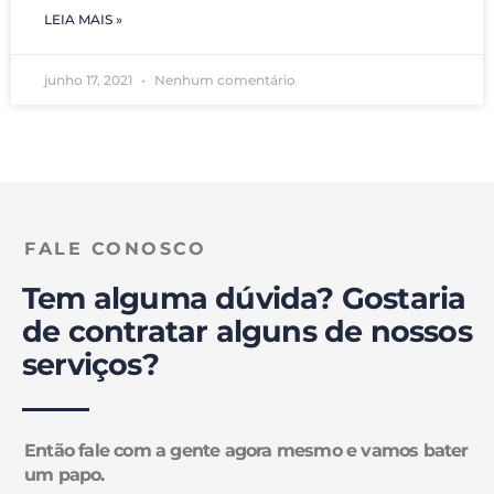
LEIA MAIS »
junho 17, 2021
Nenhum comentário
FALE CONOSCO
Tem alguma dúvida? Gostaria
de contratar alguns de nossos
serviços?
Então fale com a gente agora mesmo e vamos bater
um papo.