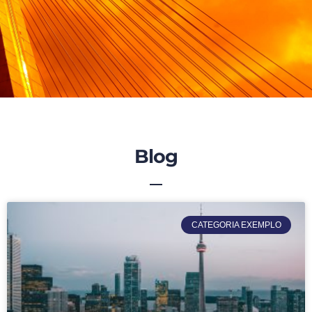
Blog
CATEGORIA EXEMPLO